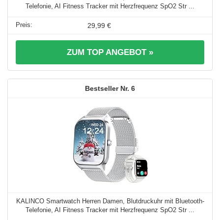
Telefonie, AI Fitness Tracker mit Herzfrequenz SpO2 Str ...
29,99 €
ZUM TOP ANGEBOT »
6
KALINCO Smartwatch Herren Damen, Blutdruckuhr mit Bluetooth-
Telefonie, AI Fitness Tracker mit Herzfrequenz SpO2 Str ...