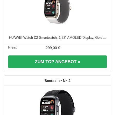
HUAWEI Watch D2 Smartwatch, 1,82" AMOLED-Display, Gold ...
299,00 €
ZUM TOP ANGEBOT »
2