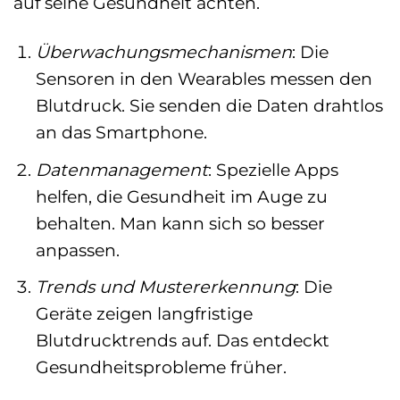
auf seine Gesundheit achten.
Überwachungsmechanismen
: Die
Sensoren in den Wearables messen den
Blutdruck. Sie senden die Daten drahtlos
an das Smartphone.
Datenmanagement
: Spezielle Apps
helfen, die Gesundheit im Auge zu
behalten. Man kann sich so besser
anpassen.
Trends und Mustererkennung
: Die
Geräte zeigen langfristige
Blutdrucktrends auf. Das entdeckt
Gesundheitsprobleme früher.