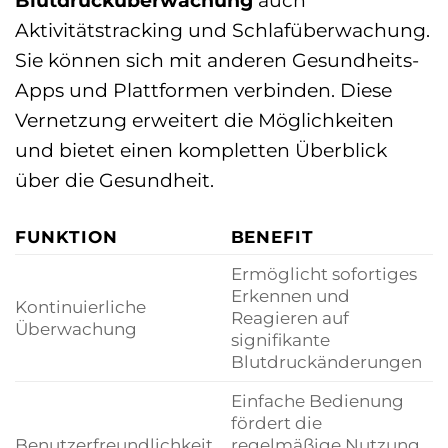
Aktivitätstracking und Schlafüberwachung.
Sie können sich mit anderen Gesundheits-
Apps und Plattformen verbinden. Diese
Vernetzung erweitert die Möglichkeiten
und bietet einen kompletten Überblick
über die Gesundheit.
FUNKTION
BENEFIT
Ermöglicht sofortiges
Erkennen und
Kontinuierliche
Reagieren auf
Überwachung
signifikante
Blutdruckänderungen
Einfache Bedienung
fördert die
Benutzerfreundlichkeit
regelmäßige Nutzung