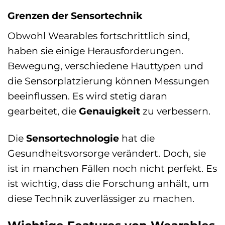
Grenzen der Sensortechnik
Obwohl Wearables fortschrittlich sind,
haben sie einige Herausforderungen.
Bewegung, verschiedene Hauttypen und
die Sensorplatzierung können Messungen
beeinflussen. Es wird stetig daran
gearbeitet, die
Genauigkeit
zu verbessern.
Die
Sensortechnologie
hat die
Gesundheitsvorsorge verändert. Doch, sie
ist in manchen Fällen noch nicht perfekt. Es
ist wichtig, dass die Forschung anhält, um
diese Technik zuverlässiger zu machen.