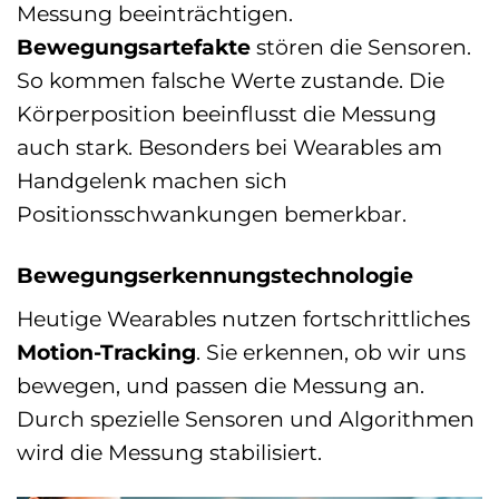
Messung beeinträchtigen.
Bewegungsartefakte
stören die Sensoren.
So kommen falsche Werte zustande. Die
Körperposition beeinflusst die Messung
auch stark. Besonders bei Wearables am
Handgelenk machen sich
Positionsschwankungen bemerkbar.
Bewegungserkennungstechnologie
Heutige Wearables nutzen fortschrittliches
Motion-Tracking
. Sie erkennen, ob wir uns
bewegen, und passen die Messung an.
Durch spezielle Sensoren und Algorithmen
wird die Messung stabilisiert.