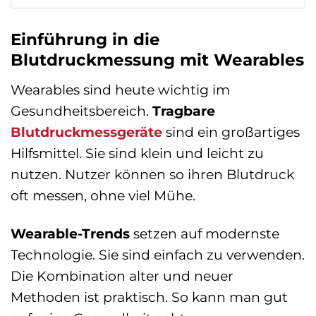
Einführung in die
Blutdruckmessung mit Wearables
Wearables sind heute wichtig im
Gesundheitsbereich.
Tragbare
Blutdruckmessgeräte
sind ein großartiges
Hilfsmittel. Sie sind klein und leicht zu
nutzen. Nutzer können so ihren Blutdruck
oft messen, ohne viel Mühe.
Wearable-Trends
setzen auf modernste
Technologie. Sie sind einfach zu verwenden.
Die Kombination alter und neuer
Methoden ist praktisch. So kann man gut