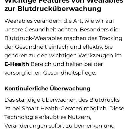
Wichtige Features von Wearables
zur Blutdrucküberwachung
Wearables verändern die Art, wie wir auf
unsere Gesundheit achten. Besonders die
Blutdruck-Wearables machen das Tracking
der Gesundheit einfach und effektiv. Sie
gehören zu den wichtigen Werkzeugen im
E-Health
Bereich und helfen bei der
vorsorglichen Gesundheitspflege.
Kontinuierliche Überwachung
Das ständige Überwachen des Blutdrucks
ist bei Smart Health-Geräten möglich. Diese
Technologie erlaubt es Nutzern,
Veränderungen sofort zu bemerken und