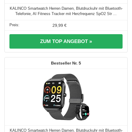
KALINCO Smartwatch Herren Damen, Blutdruckuhr mit Bluetooth-
Telefonie, AI Fitness Tracker mit Herzfrequenz SpO2 Str ...
29,99 €
ZUM TOP ANGEBOT »
5
KALINCO Smartwatch Herren Damen, Blutdruckuhr mit Bluetooth-