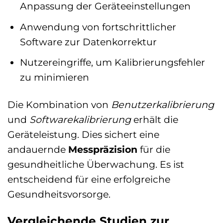
Anpassung der Geräteeinstellungen
Anwendung von fortschrittlicher
Software zur Datenkorrektur
Nutzereingriffe, um Kalibrierungsfehler
zu minimieren
Die Kombination von
Benutzerkalibrierung
und
Softwarekalibrierung
erhält die
Geräteleistung. Dies sichert eine
andauernde
Messpräzision
für die
gesundheitliche Überwachung. Es ist
entscheidend für eine erfolgreiche
Gesundheitsvorsorge.
Vergleichende Studien zur