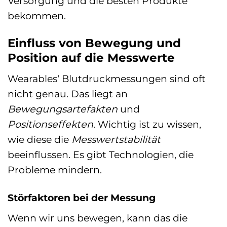
Versorgung und die besten Produkte
bekommen.
Einfluss von Bewegung und
Position auf die Messwerte
Wearables‘ Blutdruckmessungen sind oft
nicht genau. Das liegt an
Bewegungsartefakten
und
Positionseffekten
. Wichtig ist zu wissen,
wie diese die
Messwertstabilität
beeinflussen. Es gibt Technologien, die
Probleme mindern.
Störfaktoren bei der Messung
Wenn wir uns bewegen, kann das die