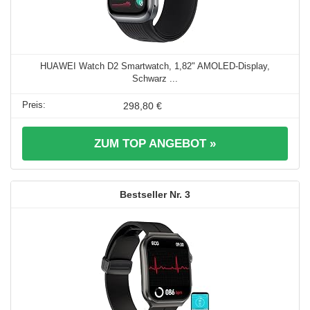
HUAWEI Watch D2 Smartwatch, 1,82" AMOLED-Display,
Schwarz ...
298,80 €
ZUM TOP ANGEBOT »
3