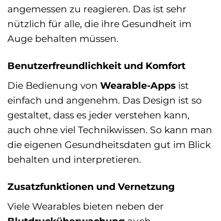
angemessen zu reagieren. Das ist sehr
nützlich für alle, die ihre Gesundheit im
Auge behalten müssen.
Benutzerfreundlichkeit und Komfort
Die Bedienung von
Wearable-Apps
ist
einfach und angenehm. Das Design ist so
gestaltet, dass es jeder verstehen kann,
auch ohne viel Technikwissen. So kann man
die eigenen Gesundheitsdaten gut im Blick
behalten und interpretieren.
Zusatzfunktionen und Vernetzung
Viele Wearables bieten neben der
Blutdrucküberwachung
auch