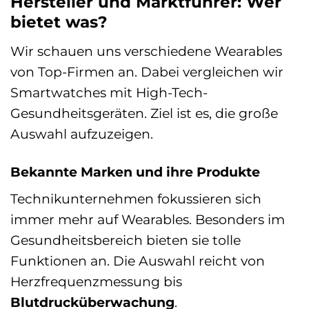
Hersteller und Marktführer: Wer
bietet was?
Wir schauen uns verschiedene Wearables
von Top-Firmen an. Dabei vergleichen wir
Smartwatches mit High-Tech-
Gesundheitsgeräten. Ziel ist es, die große
Auswahl aufzuzeigen.
Bekannte Marken und ihre Produkte
Technikunternehmen fokussieren sich
immer mehr auf Wearables. Besonders im
Gesundheitsbereich bieten sie tolle
Funktionen an. Die Auswahl reicht von
Herzfrequenzmessung bis
Blutdrucküberwachung
.