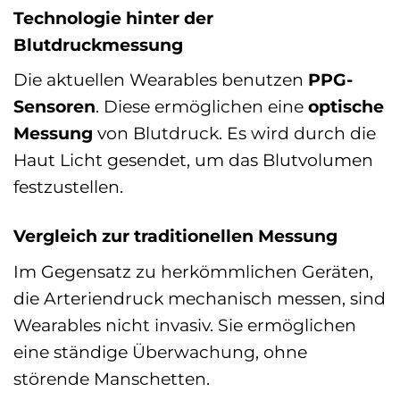
Technologie hinter der
Blutdruckmessung
Die aktuellen Wearables benutzen
PPG-
Sensoren
. Diese ermöglichen eine
optische
Messung
von Blutdruck. Es wird durch die
Haut Licht gesendet, um das Blutvolumen
festzustellen.
Vergleich zur traditionellen Messung
Im Gegensatz zu herkömmlichen Geräten,
die Arteriendruck mechanisch messen, sind
Wearables nicht invasiv. Sie ermöglichen
eine ständige Überwachung, ohne
störende Manschetten.