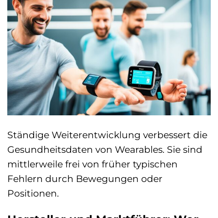
Ständige Weiterentwicklung verbessert die
Gesundheitsdaten von Wearables. Sie sind
mittlerweile frei von früher typischen
Fehlern durch Bewegungen oder
Positionen.