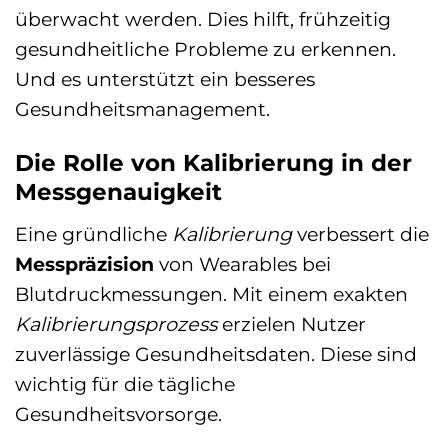
überwacht werden. Dies hilft, frühzeitig
gesundheitliche Probleme zu erkennen.
Und es unterstützt ein besseres
Gesundheitsmanagement.
Die Rolle von Kalibrierung in der
Messgenauigkeit
Eine gründliche
Kalibrierung
verbessert die
Messpräzision
von Wearables bei
Blutdruckmessungen. Mit einem exakten
Kalibrierungsprozess
erzielen Nutzer
zuverlässige Gesundheitsdaten. Diese sind
wichtig für die tägliche
Gesundheitsvorsorge.