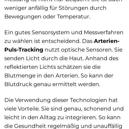
weniger anfällig für Störungen durch
Bewegungen oder Temperatur.
Ein gutes Sensorsystem und Messverfahren
zu wählen ist entscheidend. Das
Arterien-
Puls-Tracking
nutzt optische Sensoren. Sie
senden Licht durch die Haut. Anhand des
reflektierten Lichts schätzen sie die
Blutmenge in den Arterien. So kann der
Blutdruck genau ermittelt werden.
Die Verwendung dieser Technologien hat
viele Vorteile. Sie sind genau, schonend und
leicht in den Alltag zu integrieren. So kann
die Gesundheit regelmäßig und unauffällig