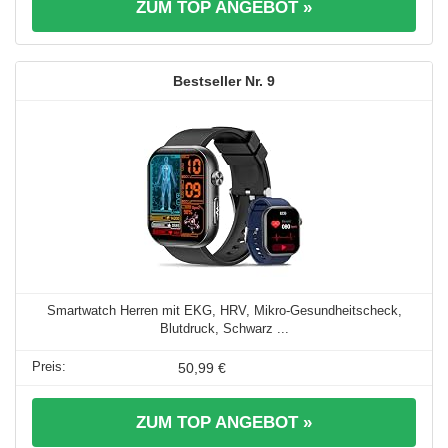
ZUM TOP ANGEBOT »
9
Smartwatch Herren mit EKG, HRV, Mikro-Gesundheitscheck,
Blutdruck, Schwarz ...
50,99 €
ZUM TOP ANGEBOT »