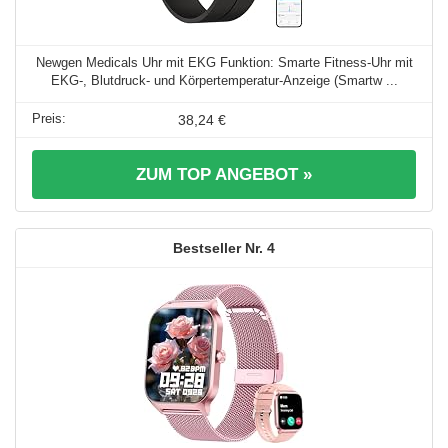
Newgen Medicals Uhr mit EKG Funktion: Smarte Fitness-Uhr mit
EKG-, Blutdruck- und Körpertemperatur-Anzeige (Smartw ...
38,24 €
ZUM TOP ANGEBOT »
4