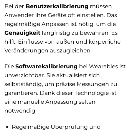
Bei der
Benutzerkalibrierung
müssen
Anwender ihre Geräte oft einstellen. Das
regelmäßige Anpassen ist nötig, um die
Genauigkeit
langfristig zu bewahren. Es
hilft, Einflüsse von außen und körperliche
Veränderungen auszugleichen.
Die
Softwarekalibrierung
bei Wearables ist
unverzichtbar. Sie aktualisiert sich
selbstständig, um präzise Messungen zu
garantieren. Dank dieser Technologie ist
eine manuelle Anpassung selten
notwendig.
Regelmäßige Überprüfung und