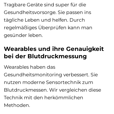
Tragbare Geräte sind super für die
Gesundheitsvorsorge. Sie passen ins
tägliche Leben und helfen. Durch
regelmäßiges Überprüfen kann man
gesünder leben.
Wearables und ihre Genauigkeit
bei der Blutdruckmessung
Wearables haben das
Gesundheitsmonitoring verbessert. Sie
nutzen moderne Sensortechnik zum
Blutdruckmessen. Wir vergleichen diese
Technik mit den herkömmlichen
Methoden.