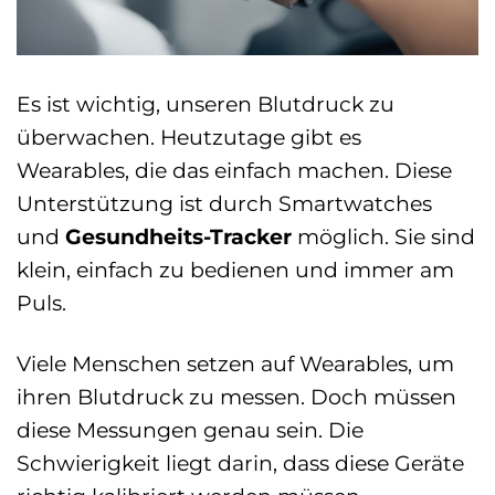
Es ist wichtig, unseren Blutdruck zu
überwachen. Heutzutage gibt es
Wearables, die das einfach machen. Diese
Unterstützung ist durch Smartwatches
und
Gesundheits-Tracker
möglich. Sie sind
klein, einfach zu bedienen und immer am
Puls.
Viele Menschen setzen auf Wearables, um
ihren Blutdruck zu messen. Doch müssen
diese Messungen genau sein. Die
Schwierigkeit liegt darin, dass diese Geräte