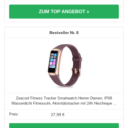
ZUM TOP ANGEBOT »
8
Zeacool Fitness Tracker Smartwatch Herren Damen, IP68
Wasserdicht Fitnessuhr, Aktivitätstracker mit 24h Herzfreque ...
27,99 €