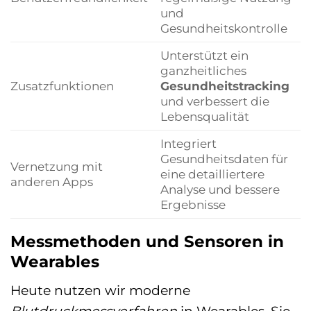
und
Gesundheitskontrolle
Unterstützt ein
ganzheitliches
Zusatzfunktionen
Gesundheitstracking
und verbessert die
Lebensqualität
Integriert
Gesundheitsdaten für
Vernetzung mit
eine detailliertere
anderen Apps
Analyse und bessere
Ergebnisse
Messmethoden und Sensoren in
Wearables
Heute nutzen wir moderne