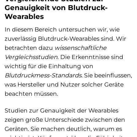
Genauigkeit von Blutdruck-
Wearables
In diesem Bereich untersuchen wir, wie
zuverlässig Blutdruck-Wearables sind. Wir
betrachten dazu
wissenschaftliche
Vergleichsstudien
. Die Erkenntnisse sind
wichtig für die Einhaltung von
Blutdruckmess-Standards
. Sie beeinflussen,
was Hersteller und Nutzer solcher Geräte
beachten müssen.
Studien zur Genauigkeit der Wearables
zeigen große Unterschiede zwischen den
Geräten. Sie machen deutlich, warum es