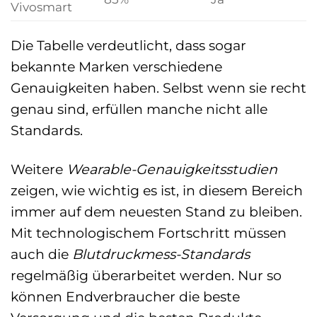
Vivosmart
Die Tabelle verdeutlicht, dass sogar
bekannte Marken verschiedene
Genauigkeiten haben. Selbst wenn sie recht
genau sind, erfüllen manche nicht alle
Standards.
Weitere
Wearable-Genauigkeitsstudien
zeigen, wie wichtig es ist, in diesem Bereich
immer auf dem neuesten Stand zu bleiben.
Mit technologischem Fortschritt müssen
auch die
Blutdruckmess-Standards
regelmäßig überarbeitet werden. Nur so
können Endverbraucher die beste