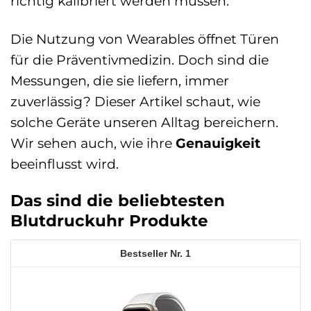
richtig kalibriert werden müssen.
Die Nutzung von Wearables öffnet Türen
für die Präventivmedizin. Doch sind die
Messungen, die sie liefern, immer
zuverlässig? Dieser Artikel schaut, wie
solche Geräte unseren Alltag bereichern.
Wir sehen auch, wie ihre
Genauigkeit
beeinflusst wird.
Das sind die beliebtesten
Blutdruckuhr Produkte
1