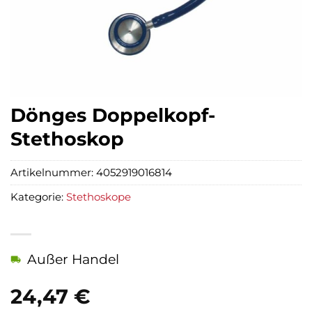
Dönges Doppelkopf-
Stethoskop
Artikelnummer:
4052919016814
Kategorie:
Stethoskope
Außer Handel
24,47
€