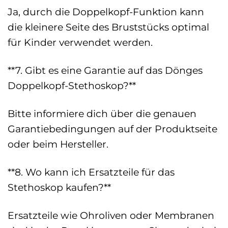
Ja, durch die Doppelkopf-Funktion kann
die kleinere Seite des Bruststücks optimal
für Kinder verwendet werden.
**7. Gibt es eine Garantie auf das Dönges
Doppelkopf-Stethoskop?**
Bitte informiere dich über die genauen
Garantiebedingungen auf der Produktseite
oder beim Hersteller.
**8. Wo kann ich Ersatzteile für das
Stethoskop kaufen?**
Ersatzteile wie Ohroliven oder Membranen