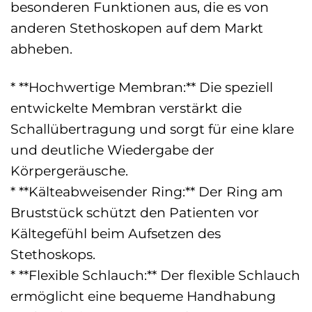
besonderen Funktionen aus, die es von
anderen Stethoskopen auf dem Markt
abheben.
* **Hochwertige Membran:** Die speziell
entwickelte Membran verstärkt die
Schallübertragung und sorgt für eine klare
und deutliche Wiedergabe der
Körpergeräusche.
* **Kälteabweisender Ring:** Der Ring am
Bruststück schützt den Patienten vor
Kältegefühl beim Aufsetzen des
Stethoskops.
* **Flexible Schlauch:** Der flexible Schlauch
ermöglicht eine bequeme Handhabung