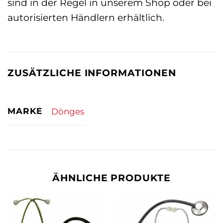
sind in der Regel in unserem Shop oder bei
autorisierten Händlern erhältlich.
ZUSÄTZLICHE INFORMATIONEN
MARKE
Dönges
ÄHNLICHE PRODUKTE