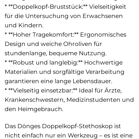
* **Doppelkopf-Bruststück:** Vielseitigkeit
für die Untersuchung von Erwachsenen
und Kindern.
* **Hoher Tragekomfort:** Ergonomisches
Design und weiche Ohroliven für
stundenlange, bequeme Nutzung.
* **Robust und langlebig:** Hochwertige
Materialien und sorgfältige Verarbeitung
garantieren eine lange Lebensdauer.
* **Vielseitig einsetzbar:** Ideal für Ärzte,
Krankenschwestern, Medizinstudenten und
den Heimgebrauch.
Das Dönges Doppelkopf-Stethoskop ist
nicht einfach nur ein Werkzeug – es ist eine