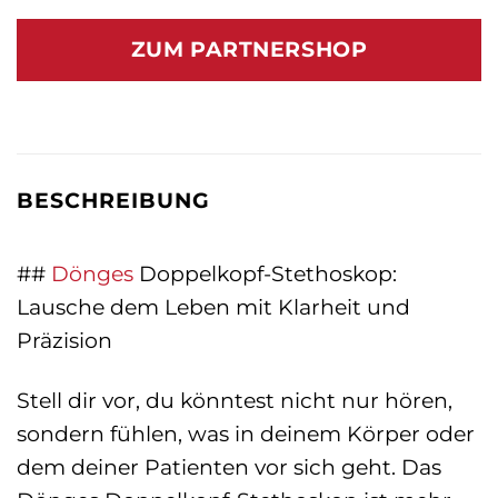
ZUM PARTNERSHOP
BESCHREIBUNG
##
Dönges
Doppelkopf-Stethoskop:
Lausche dem Leben mit Klarheit und
Präzision
Stell dir vor, du könntest nicht nur hören,
sondern fühlen, was in deinem Körper oder
dem deiner Patienten vor sich geht. Das