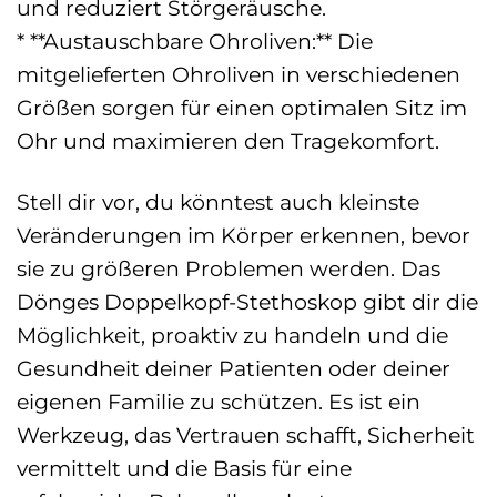
und reduziert Störgeräusche.
* **Austauschbare Ohroliven:** Die
mitgelieferten Ohroliven in verschiedenen
Größen sorgen für einen optimalen Sitz im
Ohr und maximieren den Tragekomfort.
Stell dir vor, du könntest auch kleinste
Veränderungen im Körper erkennen, bevor
sie zu größeren Problemen werden. Das
Dönges Doppelkopf-Stethoskop gibt dir die
Möglichkeit, proaktiv zu handeln und die
Gesundheit deiner Patienten oder deiner
eigenen Familie zu schützen. Es ist ein
Werkzeug, das Vertrauen schafft, Sicherheit
vermittelt und die Basis für eine