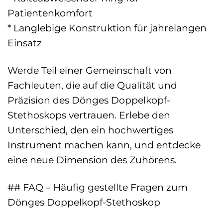
Patientenkomfort
* Langlebige Konstruktion für jahrelangen
Einsatz
Werde Teil einer Gemeinschaft von
Fachleuten, die auf die Qualität und
Präzision des Dönges Doppelkopf-
Stethoskops vertrauen. Erlebe den
Unterschied, den ein hochwertiges
Instrument machen kann, und entdecke
eine neue Dimension des Zuhörens.
## FAQ – Häufig gestellte Fragen zum
Dönges Doppelkopf-Stethoskop