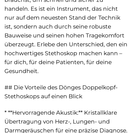
handeln. Es ist ein Instrument, das nicht
nur auf dem neuesten Stand der Technik
ist, sondern auch durch seine robuste
Bauweise und seinen hohen Tragekomfort
überzeugt. Erlebe den Unterschied, den ein
hochwertiges Stethoskop machen kann –
für dich, für deine Patienten, für deine
Gesundheit.
## Die Vorteile des Dönges Doppelkopf-
Stethoskops auf einen Blick
* **Hervorragende Akustik:** Kristallklare
Übertragung von Herz-, Lungen- und
Darmgeräuschen für eine präzise Diagnose.