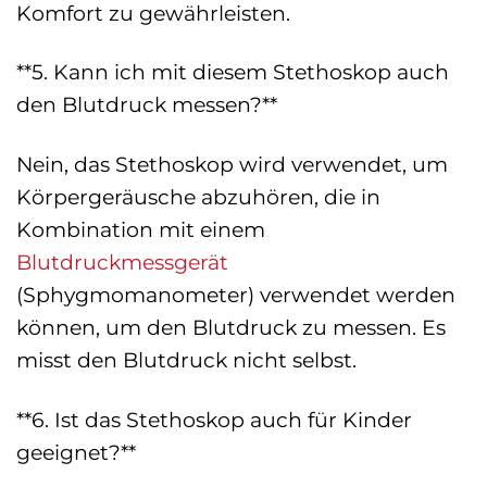
Komfort zu gewährleisten.
**5. Kann ich mit diesem Stethoskop auch
den Blutdruck messen?**
Nein, das Stethoskop wird verwendet, um
Körpergeräusche abzuhören, die in
Kombination mit einem
Blutdruckmessgerät
(Sphygmomanometer) verwendet werden
können, um den Blutdruck zu messen. Es
misst den Blutdruck nicht selbst.
**6. Ist das Stethoskop auch für Kinder
geeignet?**