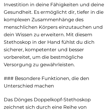
Investition in deine Fähigkeiten und deine
Gesundheit. Es ermöglicht dir, tiefer in die
komplexen Zusammenhänge des
menschlichen Körpers einzutauchen und
dein Wissen zu erweitern. Mit diesem
Stethoskop in der Hand fühlst du dich
sicherer, kompetenter und besser
vorbereitet, um die bestmögliche
Versorgung zu gewährleisten.
### Besondere Funktionen, die den
Unterschied machen
Das Dönges Doppelkopf-Stethoskop
zeichnet sich durch eine Reihe von