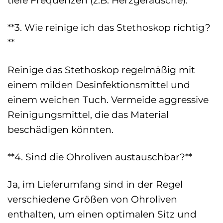
**3. Wie reinige ich das Stethoskop richtig?
**
Reinige das Stethoskop regelmäßig mit
einem milden Desinfektionsmittel und
einem weichen Tuch. Vermeide aggressive
Reinigungsmittel, die das Material
beschädigen könnten.
**4. Sind die Ohroliven austauschbar?**
Ja, im Lieferumfang sind in der Regel
verschiedene Größen von Ohroliven
enthalten, um einen optimalen Sitz und