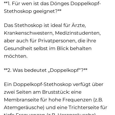
**1. Für wen ist das Dönges Doppelkopf-
Stethoskop geeignet?**
Das Stethoskop ist ideal für Ärzte,
Krankenschwestern, Medizinstudenten,
aber auch für Privatpersonen, die ihre
Gesundheit selbst im Blick behalten
möchten.
**2. Was bedeutet „Doppelkopf“?**
Ein Doppelkopf-Stethoskop verfügt über
zwei Seiten am Bruststück: eine
Membranseite für hohe Frequenzen (z.B.
Atemgeräusche) und eine Trichterseite für
tiefe Frequenzen (z.B. Herzgeräusche).