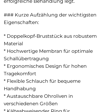
erfolgreiche Behandlung legt.
### Kurze Aufzählung der wichtigsten
Eigenschaften:
* Doppelkopf-Bruststück aus robustem
Material
* Hochwertige Membran für optimale
Schallübertragung
* Ergonomisches Design für hohen
Tragekomfort
* Flexible Schlauch für bequeme
Handhabung
* Austauschbare Ohroliven in
verschiedenen Größen
* Kälteabweisender Ring für