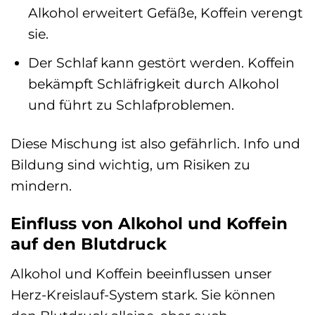
Alkohol erweitert Gefäße, Koffein verengt
sie.
Der Schlaf kann gestört werden. Koffein
bekämpft Schläfrigkeit durch Alkohol
und führt zu Schlafproblemen.
Diese Mischung ist also gefährlich. Info und
Bildung sind wichtig, um Risiken zu
mindern.
Einfluss von Alkohol und Koffein
auf den Blutdruck
Alkohol und Koffein beeinflussen unser
Herz-Kreislauf-System stark. Sie können