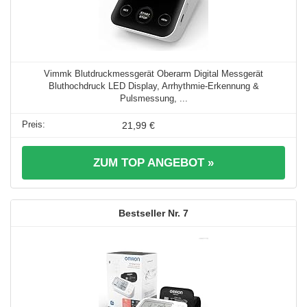
Vimmk Blutdruckmessgerät Oberarm Digital Messgerät
Bluthochdruck LED Display, Arrhythmie-Erkennung &
Pulsmessung, ...
21,99 €
ZUM TOP ANGEBOT »
7