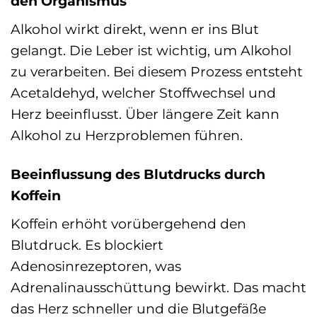
den Organismus
Alkohol wirkt direkt, wenn er ins Blut
gelangt. Die Leber ist wichtig, um Alkohol
zu verarbeiten. Bei diesem Prozess entsteht
Acetaldehyd, welcher Stoffwechsel und
Herz beeinflusst. Über längere Zeit kann
Alkohol zu Herzproblemen führen.
Beeinflussung des Blutdrucks durch
Koffein
Koffein erhöht vorübergehend den
Blutdruck. Es blockiert
Adenosinrezeptoren, was
Adrenalinausschüttung bewirkt. Das macht
das Herz schneller und die Blutgefäße