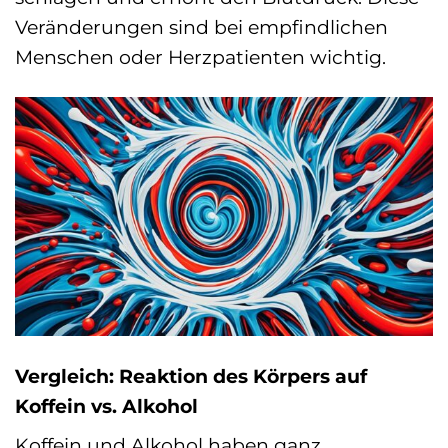
Veränderungen sind bei empfindlichen
Menschen oder Herzpatienten wichtig.
Vergleich: Reaktion des Körpers auf
Koffein vs. Alkohol
Koffein und Alkohol haben ganz