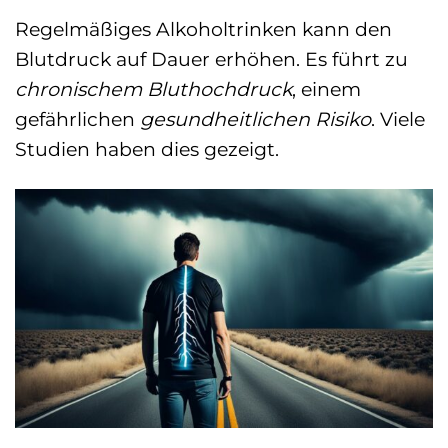
Regelmäßiges Alkoholtrinken kann den
Blutdruck auf Dauer erhöhen. Es führt zu
chronischem Bluthochdruck
, einem
gefährlichen
gesundheitlichen Risiko
. Viele
Studien haben dies gezeigt.