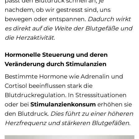
passt den Blutdruck schnell an, je
nachdem, ob wir gestresst sind, uns
bewegen oder entspannen.
Dadurch wirkt
es direkt auf die Weite der Blutgefäße und
die Herzaktivität.
Hormonelle Steuerung und deren
Veränderung durch Stimulanzien
Bestimmte Hormone wie Adrenalin und
Cortisol beeinflussen stark die
Blutdruckregulation. In Stresssituationen
oder bei
Stimulanzienkonsum
erhöhen sie
den Blutdruck.
Dies führt zu einer höheren
Herzfrequenz und stärkeren Blutgefäßen.