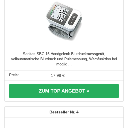
Sanitas SBC 15 Handgelenk-Blutdruckmessgerät,
vollautomatische Blutdruck und Pulsmessung, Warnfunktion bei
möglic ...
17,99 €
ZUM TOP ANGEBOT »
4