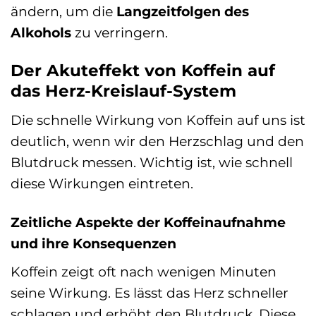
ändern, um die
Langzeitfolgen des
Alkohols
zu verringern.
Der Akuteffekt von Koffein auf
das Herz-Kreislauf-System
Die schnelle Wirkung von Koffein auf uns ist
deutlich, wenn wir den Herzschlag und den
Blutdruck messen. Wichtig ist, wie schnell
diese Wirkungen eintreten.
Zeitliche Aspekte der Koffeinaufnahme
und ihre Konsequenzen
Koffein zeigt oft nach wenigen Minuten
seine Wirkung. Es lässt das Herz schneller
schlagen und erhöht den Blutdruck. Diese