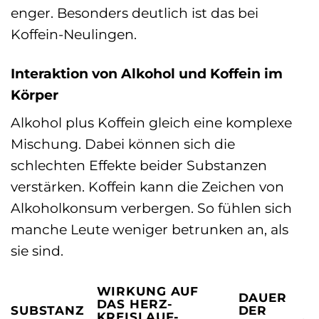
enger. Besonders deutlich ist das bei
Koffein-Neulingen.
Interaktion von Alkohol und Koffein im
Körper
Alkohol plus Koffein gleich eine komplexe
Mischung. Dabei können sich die
schlechten Effekte beider Substanzen
verstärken. Koffein kann die Zeichen von
Alkoholkonsum verbergen. So fühlen sich
manche Leute weniger betrunken an, als
sie sind.
WIRKUNG AUF
DAUER
DAS HERZ-
SUBSTANZ
DER
KREISLAUF-