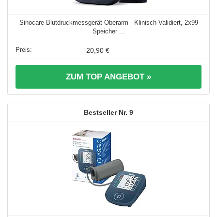
Sinocare Blutdruckmessgerät Oberarm - Klinisch Validiert, 2x99
Speicher ...
20,90 €
ZUM TOP ANGEBOT »
9