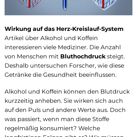
Wirkung auf das Herz-Kreislauf-System
Artikel über Alkohol und Koffein
interessieren viele Mediziner. Die Anzahl
von Menschen mit
Bluthochdruck
steigt.
Deshalb untersuchen Forscher, wie diese
Getränke die Gesundheit beeinflussen.
Alkohol und Koffein können den Blutdruck
kurzzeitig anheben. Sie wirken sich auch
auf den Puls und andere Werte aus. Doch
was passiert, wenn man diese Stoffe
regelmäßig konsumiert? Welche