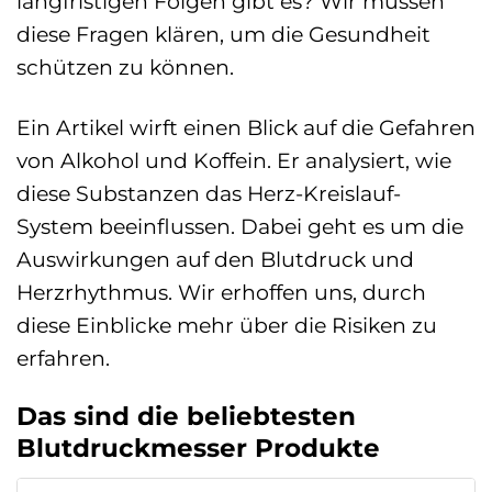
langfristigen Folgen gibt es? Wir müssen
diese Fragen klären, um die Gesundheit
schützen zu können.
Ein Artikel wirft einen Blick auf die Gefahren
von Alkohol und Koffein. Er analysiert, wie
diese Substanzen das Herz-Kreislauf-
System beeinflussen. Dabei geht es um die
Auswirkungen auf den Blutdruck und
Herzrhythmus. Wir erhoffen uns, durch
diese Einblicke mehr über die Risiken zu
erfahren.
Das sind die beliebtesten
Blutdruckmesser Produkte