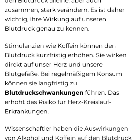
den Blutdruck alleine, aber auch
zusammen, stark verändern. Es ist daher
wichtig, ihre Wirkung auf unseren
Blutdruck genau zu kennen.
Stimulanzien wie Koffein können den
Blutdruck kurzfristig erhöhen. Sie wirken
direkt auf unser Herz und unsere
Blutgefäße. Bei regelmäßigem Konsum
können sie langfristig zu
Blutdruckschwankungen
führen. Das
erhöht das Risiko für Herz-Kreislauf-
Erkrankungen.
Wissenschaftler haben die Auswirkungen
von Alkohol und Koffein auf den Blutdruck