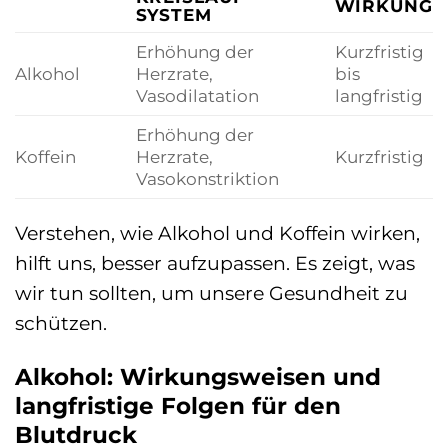
WIRKUNG
SYSTEM
Erhöhung der
Kurzfristig
Alkohol
Herzrate,
bis
Vasodilatation
langfristig
Erhöhung der
Koffein
Herzrate,
Kurzfristig
Vasokonstriktion
Verstehen, wie Alkohol und Koffein wirken,
hilft uns, besser aufzupassen. Es zeigt, was
wir tun sollten, um unsere Gesundheit zu
schützen.
Alkohol: Wirkungsweisen und
langfristige Folgen für den
Blutdruck