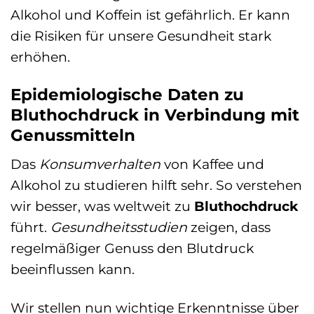
Alkohol und Koffein ist gefährlich. Er kann
die Risiken für unsere Gesundheit stark
erhöhen.
Epidemiologische Daten zu
Bluthochdruck in Verbindung mit
Genussmitteln
Das
Konsumverhalten
von Kaffee und
Alkohol zu studieren hilft sehr. So verstehen
wir besser, was weltweit zu
Bluthochdruck
führt.
Gesundheitsstudien
zeigen, dass
regelmäßiger Genuss den Blutdruck
beeinflussen kann.
Wir stellen nun wichtige Erkenntnisse über