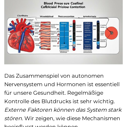
Das Zusammenspiel von autonomen
Nervensystem und Hormonen ist essentiell
für unsere Gesundheit. Regelmäßige
Kontrolle des Blutdrucks ist sehr wichtig.
Externe Faktoren können das System stark
stören.
Wir zeigen, wie diese Mechanismen
beeinflusst werden können.