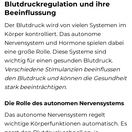
Blutdruckregulation und ihre
Beeinflussung
Der Blutdruck wird von vielen Systemen im
Körper kontrolliert. Das autonome
Nervensystem und Hormone spielen dabei
eine große Rolle. Diese Systeme sind
wichtig für einen gesunden Blutdruck.
Verschiedene Stimulanzien beeinflussen
den Blutdruck und können die Gesundheit
stark beeinträchtigen.
Die Rolle des autonomen Nervensystems
Das autonome Nervensystem regelt
wichtige Körperfunktionen automatisch. Es