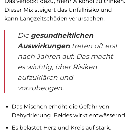
Das verlockt dazu, mehr Alkohol zu trinken.
Dieser Mix steigert das Unfallrisiko und
kann Langzeitschäden verursachen.
Die
gesundheitlichen
Auswirkungen
treten oft erst
nach Jahren auf. Das macht
es wichtig, über Risiken
aufzuklären und
vorzubeugen.
Das Mischen erhöht die Gefahr von
Dehydrierung. Beides wirkt entwässernd.
Es belastet Herz und Kreislauf stark.