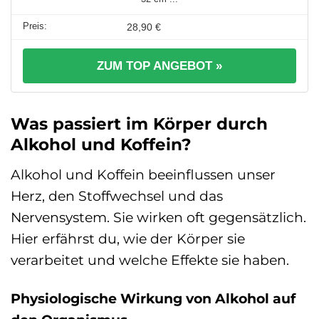
28,90 €
ZUM TOP ANGEBOT »
Was passiert im Körper durch
Alkohol und Koffein?
Alkohol und Koffein beeinflussen unser
Herz, den Stoffwechsel und das
Nervensystem. Sie wirken oft gegensätzlich.
Hier erfährst du, wie der Körper sie
verarbeitet und welche Effekte sie haben.
Physiologische Wirkung von Alkohol auf