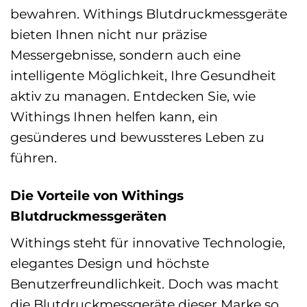
bewahren. Withings Blutdruckmessgeräte
bieten Ihnen nicht nur präzise
Messergebnisse, sondern auch eine
intelligente Möglichkeit, Ihre Gesundheit
aktiv zu managen. Entdecken Sie, wie
Withings Ihnen helfen kann, ein
gesünderes und bewussteres Leben zu
führen.
Die Vorteile von Withings
Blutdruckmessgeräten
Withings steht für innovative Technologie,
elegantes Design und höchste
Benutzerfreundlichkeit. Doch was macht
die Blutdruckmessgeräte dieser Marke so