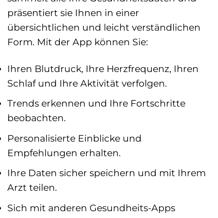
präsentiert sie Ihnen in einer
übersichtlichen und leicht verständlichen
Form. Mit der App können Sie:
Ihren Blutdruck, Ihre Herzfrequenz, Ihren
Schlaf und Ihre Aktivität verfolgen.
Trends erkennen und Ihre Fortschritte
beobachten.
Personalisierte Einblicke und
Empfehlungen erhalten.
Ihre Daten sicher speichern und mit Ihrem
Arzt teilen.
Sich mit anderen Gesundheits-Apps