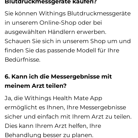
Blutdruckmessgeräte kaufen?
Sie können Withings Blutdruckmessgeräte
in unserem Online-Shop oder bei
ausgewählten Händlern erwerben.
Schauen Sie sich in unserem Shop um und
finden Sie das passende Modell für Ihre
Bedürfnisse.
6. Kann ich die Messergebnisse mit
meinem Arzt teilen?
Ja, die Withings Health Mate App
ermöglicht es Ihnen, Ihre Messergebnisse
sicher und einfach mit Ihrem Arzt zu teilen.
Dies kann Ihrem Arzt helfen, Ihre
Behandlung besser zu planen.