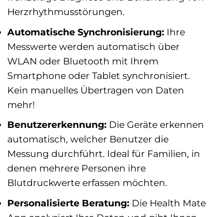
Herzrhythmusstörungen.
Automatische Synchronisierung:
Ihre
Messwerte werden automatisch über
WLAN oder Bluetooth mit Ihrem
Smartphone oder Tablet synchronisiert.
Kein manuelles Übertragen von Daten
mehr!
Benutzererkennung:
Die Geräte erkennen
automatisch, welcher Benutzer die
Messung durchführt. Ideal für Familien, in
denen mehrere Personen ihre
Blutdruckwerte erfassen möchten.
Personalisierte Beratung:
Die Health Mate