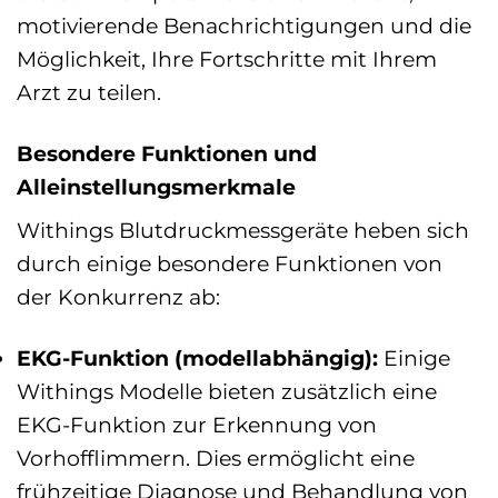
motivierende Benachrichtigungen und die
Möglichkeit, Ihre Fortschritte mit Ihrem
Arzt zu teilen.
Besondere Funktionen und
Alleinstellungsmerkmale
Withings Blutdruckmessgeräte heben sich
durch einige besondere Funktionen von
der Konkurrenz ab:
EKG-Funktion (modellabhängig):
Einige
Withings Modelle bieten zusätzlich eine
EKG-Funktion zur Erkennung von
Vorhofflimmern. Dies ermöglicht eine
frühzeitige Diagnose und Behandlung von