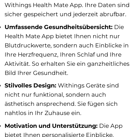
Withings Health Mate App. Ihre Daten sind
sicher gespeichert und jederzeit abrufbar.
Umfassende Gesundheitsübersicht:
Die
Health Mate App bietet Ihnen nicht nur
Blutdruckwerte, sondern auch Einblicke in
Ihre Herzfrequenz, Ihren Schlaf und Ihre
Aktivität. So erhalten Sie ein ganzheitliches
Bild Ihrer Gesundheit.
Stilvolles Design:
Withings Geräte sind
nicht nur funktional, sondern auch
ästhetisch ansprechend. Sie fügen sich
nahtlos in Ihr Zuhause ein.
Motivation und Unterstützung:
Die App
bietet Ihnen personalisierte Einblicke,