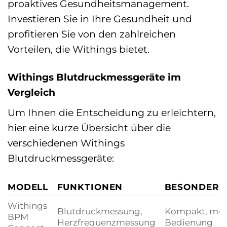
proaktives Gesundheitsmanagement.
Investieren Sie in Ihre Gesundheit und
profitieren Sie von den zahlreichen
Vorteilen, die Withings bietet.
Withings Blutdruckmessgeräte im
Vergleich
Um Ihnen die Entscheidung zu erleichtern,
hier eine kurze Übersicht über die
verschiedenen Withings
Blutdruckmessgeräte:
MODELL
FUNKTIONEN
BESONDERH
Withings
Blutdruckmessung,
Kompakt, mobi
BPM
Herzfrequenzmessung
Bedienung