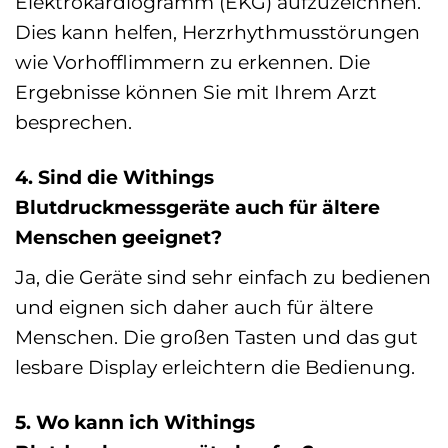
Elektrokardiogramm (EKG) aufzuzeichnen.
Dies kann helfen, Herzrhythmusstörungen
wie Vorhofflimmern zu erkennen. Die
Ergebnisse können Sie mit Ihrem Arzt
besprechen.
4. Sind die Withings
Blutdruckmessgeräte auch für ältere
Menschen geeignet?
Ja, die Geräte sind sehr einfach zu bedienen
und eignen sich daher auch für ältere
Menschen. Die großen Tasten und das gut
lesbare Display erleichtern die Bedienung.
5. Wo kann ich Withings