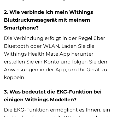
2. Wie verbinde ich mein Withings
Blutdruckmessgerät mit meinem
Smartphone?
Die Verbindung erfolgt in der Regel über
Bluetooth oder WLAN. Laden Sie die
Withings Health Mate App herunter,
erstellen Sie ein Konto und folgen Sie den
Anweisungen in der App, um Ihr Gerät zu
koppeln.
3. Was bedeutet die EKG-Funktion bei
einigen Withings Modellen?
Die EKG-Funktion ermöglicht es Ihnen, ein