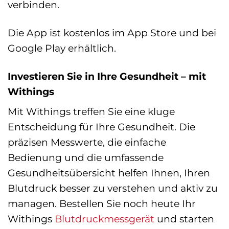
verbinden.
Die App ist kostenlos im App Store und bei
Google Play erhältlich.
Investieren Sie in Ihre Gesundheit – mit
Withings
Mit Withings treffen Sie eine kluge
Entscheidung für Ihre Gesundheit. Die
präzisen Messwerte, die einfache
Bedienung und die umfassende
Gesundheitsübersicht helfen Ihnen, Ihren
Blutdruck besser zu verstehen und aktiv zu
managen. Bestellen Sie noch heute Ihr
Withings
Blutdruckmessgerät
und starten