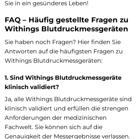
Sie in ein gesünderes Leben!
FAQ – Häufig gestellte Fragen zu
Withings Blutdruckmessgeräten
Sie haben noch Fragen? Hier finden Sie
Antworten auf die häufigsten Fragen zu
Withings Blutdruckmessgeräten:
1. Sind Withings Blutdruckmessgeräte
klinisch validiert?
Ja, alle Withings Blutdruckmessgeräte sind
klinisch validiert und erfüllen die strengen
Anforderungen der medizinischen
Fachwelt. Sie können sich auf die
Genauigkeit der Messergebnisse verlassen.