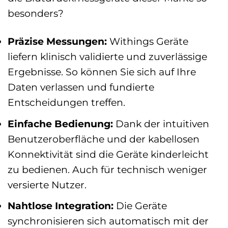
besonders?
Präzise Messungen:
Withings Geräte
liefern klinisch validierte und zuverlässige
Ergebnisse. So können Sie sich auf Ihre
Daten verlassen und fundierte
Entscheidungen treffen.
Einfache Bedienung:
Dank der intuitiven
Benutzeroberfläche und der kabellosen
Konnektivität sind die Geräte kinderleicht
zu bedienen. Auch für technisch weniger
versierte Nutzer.
Nahtlose Integration:
Die Geräte
synchronisieren sich automatisch mit der