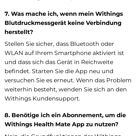
7. Was mache ich, wenn mein Withings
Blutdruckmessgerät keine Verbindung
herstellt?
Stellen Sie sicher, dass Bluetooth oder
WLAN auf Ihrem Smartphone aktiviert ist
und dass sich das Gerät in Reichweite
befindet. Starten Sie die App neu und
versuchen Sie es erneut. Wenn das Problem
weiterhin besteht, wenden Sie sich an den
Withings Kundensupport.
8. Benötige ich ein Abonnement, um die
Withings Health Mate App zu nutzen?