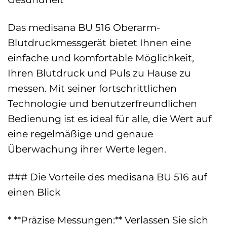
Das medisana BU 516 Oberarm-
Blutdruckmessgerät bietet Ihnen eine
einfache und komfortable Möglichkeit,
Ihren Blutdruck und Puls zu Hause zu
messen. Mit seiner fortschrittlichen
Technologie und benutzerfreundlichen
Bedienung ist es ideal für alle, die Wert auf
eine regelmäßige und genaue
Überwachung ihrer Werte legen.
### Die Vorteile des medisana BU 516 auf
einen Blick
* **Präzise Messungen:** Verlassen Sie sich