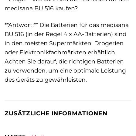
medisana BU 516 kaufen?
**Antwort:** Die Batterien für das medisana
BU 516 (in der Regel 4 x AA-Batterien) sind
in den meisten Supermärkten, Drogerien
oder Elektronikfachmärkten erhältlich.
Achten Sie darauf, die richtigen Batterien
zu verwenden, um eine optimale Leistung
des Geräts zu gewährleisten.
ZUSÄTZLICHE INFORMATIONEN