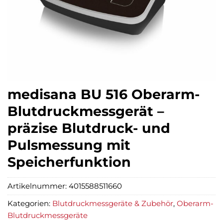
medisana BU 516 Oberarm-
Blutdruckmessgerät –
präzise Blutdruck- und
Pulsmessung mit
Speicherfunktion
Artikelnummer:
4015588511660
Kategorien:
Blutdruckmessgeräte & Zubehör
,
Oberarm-
Blutdruckmessgeräte