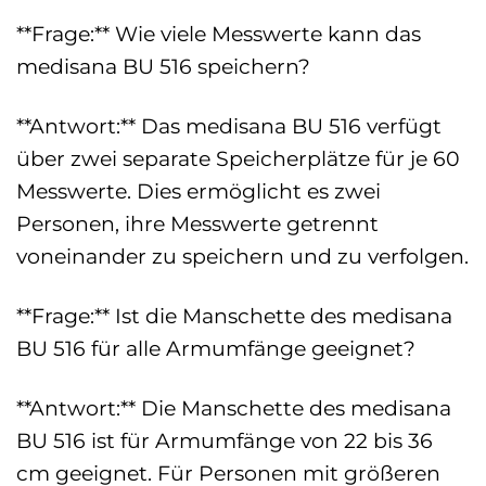
**Frage:** Wie viele Messwerte kann das
medisana BU 516 speichern?
**Antwort:** Das medisana BU 516 verfügt
über zwei separate Speicherplätze für je 60
Messwerte. Dies ermöglicht es zwei
Personen, ihre Messwerte getrennt
voneinander zu speichern und zu verfolgen.
**Frage:** Ist die Manschette des medisana
BU 516 für alle Armumfänge geeignet?
**Antwort:** Die Manschette des medisana
BU 516 ist für Armumfänge von 22 bis 36
cm geeignet. Für Personen mit größeren