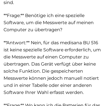
sind.
**Frage:** Benötige ich eine spezielle
Software, um die Messwerte auf meinen
Computer zu übertragen?
**Antwort:** Nein, für das medisana BU 516
ist keine spezielle Software erforderlich, um
die Messwerte auf einen Computer zu
übertragen. Das Gerät verfügt über keine
solche Funktion. Die gespeicherten
Messwerte können jedoch manuell notiert
und in einer Tabelle oder einer anderen
Software Ihrer Wahl erfasst werden.
**Frage:** Wo kann ich die Batterien für das