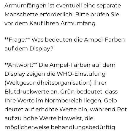
Armumfängen ist eventuell eine separate
Manschette erforderlich. Bitte prüfen Sie
vor dem Kauf Ihren Armumfang.
**Frage:** Was bedeuten die Ampel-Farben
auf dem Display?
**Antwort:** Die Ampel-Farben auf dem
Display zeigen die WHO-Einstufung
(Weltgesundheitsorganisation) Ihrer
Blutdruckwerte an. Grün bedeutet, dass
Ihre Werte im Normbereich liegen. Gelb
deutet auf erhöhte Werte hin, während Rot
auf zu hohe Werte hinweist, die
möglicherweise behandlungsbedürftig