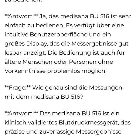
**Antwort:** Ja, das medisana BU 516 ist sehr
einfach zu bedienen. Es verfügt über eine
intuitive Benutzeroberfläche und ein
großes Display, das die Messergebnisse gut
lesbar anzeigt. Die Bedienung ist auch für
ältere Menschen oder Personen ohne
Vorkenntnisse problemlos möglich.
**Frage:** Wie genau sind die Messungen
mit dem medisana BU 516?
**Antwort:** Das medisana BU 516 ist ein
klinisch validiertes Blutdruckmessgerät, das
präzise und zuverlässige Messergebnisse