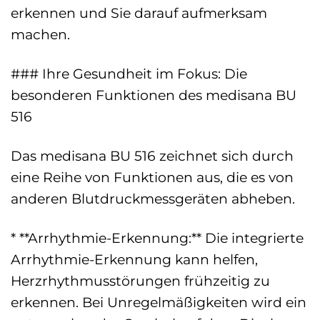
erkennen und Sie darauf aufmerksam
machen.
### Ihre Gesundheit im Fokus: Die
besonderen Funktionen des medisana BU
516
Das medisana BU 516 zeichnet sich durch
eine Reihe von Funktionen aus, die es von
anderen Blutdruckmessgeräten abheben.
* **Arrhythmie-Erkennung:** Die integrierte
Arrhythmie-Erkennung kann helfen,
Herzrhythmusstörungen frühzeitig zu
erkennen. Bei Unregelmäßigkeiten wird ein