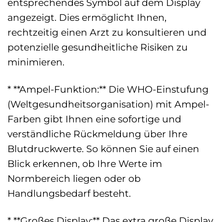
entsprechendes Symbol auf dem Display
angezeigt. Dies ermöglicht Ihnen,
rechtzeitig einen Arzt zu konsultieren und
potenzielle gesundheitliche Risiken zu
minimieren.
* **Ampel-Funktion:** Die WHO-Einstufung
(Weltgesundheitsorganisation) mit Ampel-
Farben gibt Ihnen eine sofortige und
verständliche Rückmeldung über Ihre
Blutdruckwerte. So können Sie auf einen
Blick erkennen, ob Ihre Werte im
Normbereich liegen oder ob
Handlungsbedarf besteht.
* **Großes Display:** Das extra große Display