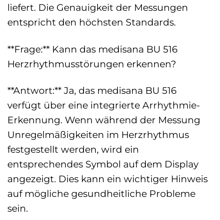
liefert. Die Genauigkeit der Messungen
entspricht den höchsten Standards.
**Frage:** Kann das medisana BU 516
Herzrhythmusstörungen erkennen?
**Antwort:** Ja, das medisana BU 516
verfügt über eine integrierte Arrhythmie-
Erkennung. Wenn während der Messung
Unregelmäßigkeiten im Herzrhythmus
festgestellt werden, wird ein
entsprechendes Symbol auf dem Display
angezeigt. Dies kann ein wichtiger Hinweis
auf mögliche gesundheitliche Probleme
sein.