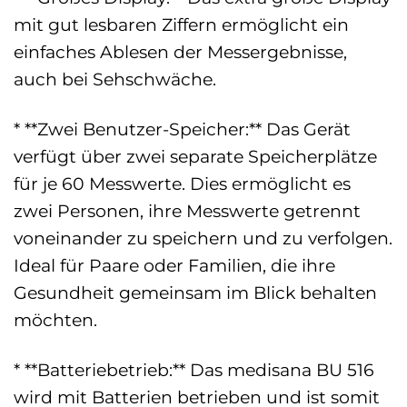
mit gut lesbaren Ziffern ermöglicht ein
einfaches Ablesen der Messergebnisse,
auch bei Sehschwäche.
* **Zwei Benutzer-Speicher:** Das Gerät
verfügt über zwei separate Speicherplätze
für je 60 Messwerte. Dies ermöglicht es
zwei Personen, ihre Messwerte getrennt
voneinander zu speichern und zu verfolgen.
Ideal für Paare oder Familien, die ihre
Gesundheit gemeinsam im Blick behalten
möchten.
* **Batteriebetrieb:** Das medisana BU 516
wird mit Batterien betrieben und ist somit