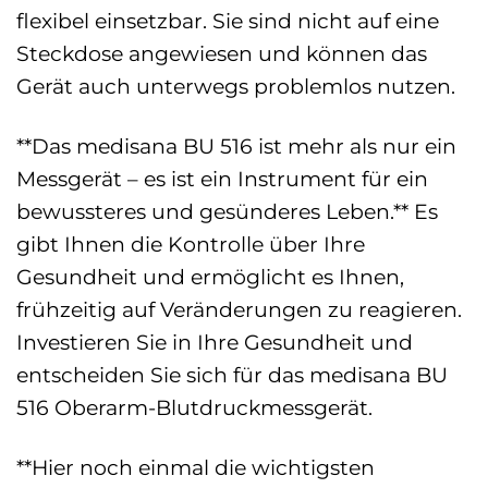
flexibel einsetzbar. Sie sind nicht auf eine
Steckdose angewiesen und können das
Gerät auch unterwegs problemlos nutzen.
**Das medisana BU 516 ist mehr als nur ein
Messgerät – es ist ein Instrument für ein
bewussteres und gesünderes Leben.** Es
gibt Ihnen die Kontrolle über Ihre
Gesundheit und ermöglicht es Ihnen,
frühzeitig auf Veränderungen zu reagieren.
Investieren Sie in Ihre Gesundheit und
entscheiden Sie sich für das medisana BU
516 Oberarm-Blutdruckmessgerät.
**Hier noch einmal die wichtigsten