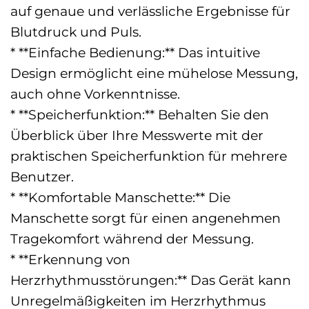
auf genaue und verlässliche Ergebnisse für
Blutdruck und Puls.
* **Einfache Bedienung:** Das intuitive
Design ermöglicht eine mühelose Messung,
auch ohne Vorkenntnisse.
* **Speicherfunktion:** Behalten Sie den
Überblick über Ihre Messwerte mit der
praktischen Speicherfunktion für mehrere
Benutzer.
* **Komfortable Manschette:** Die
Manschette sorgt für einen angenehmen
Tragekomfort während der Messung.
* **Erkennung von
Herzrhythmusstörungen:** Das Gerät kann
Unregelmäßigkeiten im Herzrhythmus