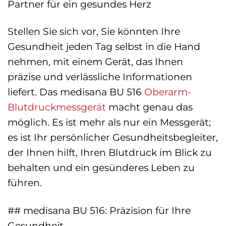
Partner für ein gesundes Herz
Stellen Sie sich vor, Sie könnten Ihre
Gesundheit jeden Tag selbst in die Hand
nehmen, mit einem Gerät, das Ihnen
präzise und verlässliche Informationen
liefert. Das medisana BU 516
Oberarm-
Blutdruckmessgerät
macht genau das
möglich. Es ist mehr als nur ein Messgerät;
es ist Ihr persönlicher Gesundheitsbegleiter,
der Ihnen hilft, Ihren Blutdruck im Blick zu
behalten und ein gesünderes Leben zu
führen.
## medisana BU 516: Präzision für Ihre
Gesundheit