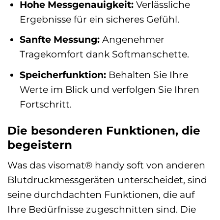
Hohe Messgenauigkeit:
Verlässliche
Ergebnisse für ein sicheres Gefühl.
Sanfte Messung:
Angenehmer
Tragekomfort dank Softmanschette.
Speicherfunktion:
Behalten Sie Ihre
Werte im Blick und verfolgen Sie Ihren
Fortschritt.
Die besonderen Funktionen, die
begeistern
Was das visomat® handy soft von anderen
Blutdruckmessgeräten unterscheidet, sind
seine durchdachten Funktionen, die auf
Ihre Bedürfnisse zugeschnitten sind. Die