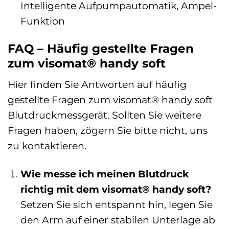
Intelligente Aufpumpautomatik, Ampel-
Funktion
FAQ – Häufig gestellte Fragen
zum visomat® handy soft
Hier finden Sie Antworten auf häufig
gestellte Fragen zum visomat® handy soft
Blutdruckmessgerät. Sollten Sie weitere
Fragen haben, zögern Sie bitte nicht, uns
zu kontaktieren.
Wie messe ich meinen Blutdruck
richtig mit dem visomat® handy soft?
Setzen Sie sich entspannt hin, legen Sie
den Arm auf einer stabilen Unterlage ab