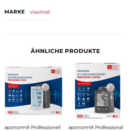
MARKE
visomat
ÄHNLICHE PRODUKTE
aponorm® Professionell
aponorm® Professional