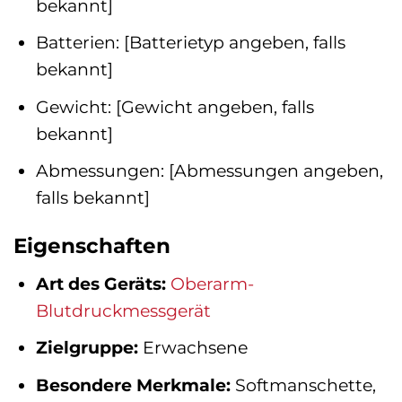
bekannt]
Batterien: [Batterietyp angeben, falls
bekannt]
Gewicht: [Gewicht angeben, falls
bekannt]
Abmessungen: [Abmessungen angeben,
falls bekannt]
Eigenschaften
Art des Geräts:
Oberarm-
Blutdruckmessgerät
Zielgruppe:
Erwachsene
Besondere Merkmale:
Softmanschette,