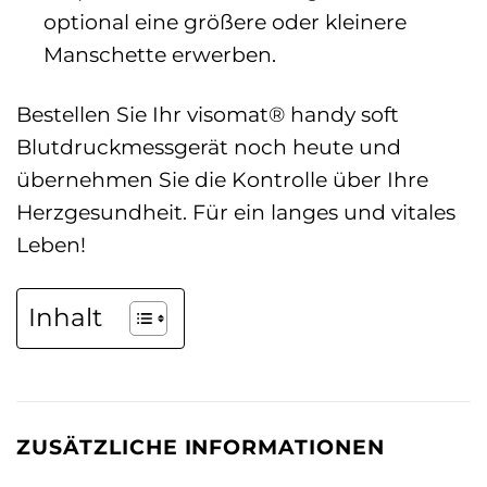
optional eine größere oder kleinere
Manschette erwerben.
Bestellen Sie Ihr visomat® handy soft
Blutdruckmessgerät noch heute und
übernehmen Sie die Kontrolle über Ihre
Herzgesundheit. Für ein langes und vitales
Leben!
Inhalt
ZUSÄTZLICHE INFORMATIONEN