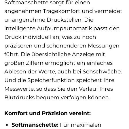
Softmanschette sorgt für einen
angenehmen Tragekomfort und vermeidet
unangenehme Druckstellen. Die
intelligente Aufpumpautomatik passt den
Druck individuell an, was zu noch
präziseren und schonenderen Messungen
führt. Die übersichtliche Anzeige mit
großen Ziffern ermöglicht ein einfaches
Ablesen der Werte, auch bei Sehschwäche.
Und die Speicherfunktion speichert Ihre
Messwerte, so dass Sie den Verlauf Ihres
Blutdrucks bequem verfolgen können.
Komfort und Präzision vereint:
Softmanschette:
Für maximalen