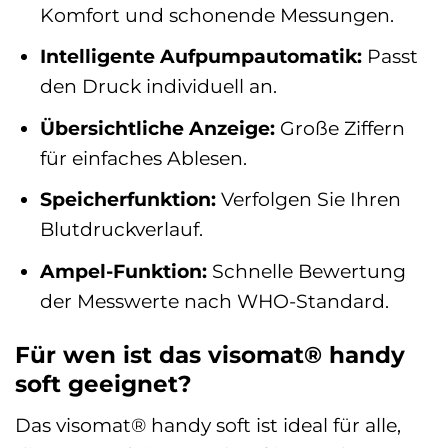
Komfort und schonende Messungen.
Intelligente Aufpumpautomatik:
Passt
den Druck individuell an.
Übersichtliche Anzeige:
Große Ziffern
für einfaches Ablesen.
Speicherfunktion:
Verfolgen Sie Ihren
Blutdruckverlauf.
Ampel-Funktion:
Schnelle Bewertung
der Messwerte nach WHO-Standard.
Für wen ist das visomat® handy
soft geeignet?
Das visomat® handy soft ist ideal für alle,