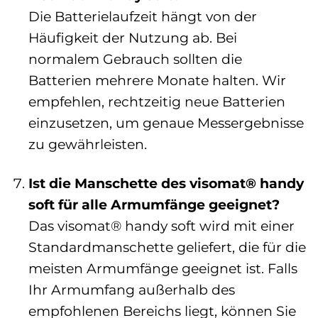
Die Batterielaufzeit hängt von der
Häufigkeit der Nutzung ab. Bei
normalem Gebrauch sollten die
Batterien mehrere Monate halten. Wir
empfehlen, rechtzeitig neue Batterien
einzusetzen, um genaue Messergebnisse
zu gewährleisten.
Ist die Manschette des visomat® handy
soft für alle Armumfänge geeignet?
Das visomat® handy soft wird mit einer
Standardmanschette geliefert, die für die
meisten Armumfänge geeignet ist. Falls
Ihr Armumfang außerhalb des
empfohlenen Bereichs liegt, können Sie