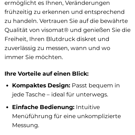
ermöglicht es Ihnen, Veränderungen
frühzeitig zu erkennen und entsprechend
zu handeln. Vertrauen Sie auf die bewährte
Qualität von visomat® und genießen Sie die
Freiheit, Ihren Blutdruck diskret und
zuverlässig zu messen, wann und wo
immer Sie möchten.
Ihre Vorteile auf einen Blick:
Kompaktes Design:
Passt bequem in
jede Tasche – ideal für unterwegs.
Einfache Bedienung:
Intuitive
Menüführung für eine unkomplizierte
Messung.