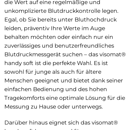
die Wert auf eine regelmäßige und
unkomplizierte Blutdruckkontrolle legen.
Egal, ob Sie bereits unter Bluthochdruck
leiden, präventiv Ihre Werte im Auge
behalten möchten oder einfach nur ein
zuverlässiges und benutzerfreundliches
Blutdruckmessgerät suchen – das visomat®
handy soft ist die perfekte Wahl. Es ist
sowohl für junge als auch für ältere
Menschen geeignet und bietet dank seiner
einfachen Bedienung und des hohen
Tragekomforts eine optimale Lösung für die
Messung zu Hause oder unterwegs.
Darüber hinaus eignet sich das visomat®