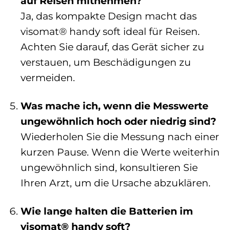
auf Reisen mitnehmen?
Ja, das kompakte Design macht das
visomat® handy soft ideal für Reisen.
Achten Sie darauf, das Gerät sicher zu
verstauen, um Beschädigungen zu
vermeiden.
Was mache ich, wenn die Messwerte
ungewöhnlich hoch oder niedrig sind?
Wiederholen Sie die Messung nach einer
kurzen Pause. Wenn die Werte weiterhin
ungewöhnlich sind, konsultieren Sie
Ihren Arzt, um die Ursache abzuklären.
Wie lange halten die Batterien im
visomat® handy soft?