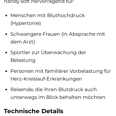
handy soft hervorragend für:
Menschen mit Bluthochdruck
(Hypertonie)
Schwangere Frauen (in Absprache mit
dem Arzt)
Sportler zur Überwachung der
Belastung
Personen mit familiärer Vorbelastung für
Herz-Kreislauf-Erkrankungen
Reisende, die ihren Blutdruck auch
unterwegs im Blick behalten möchten
Technische Details