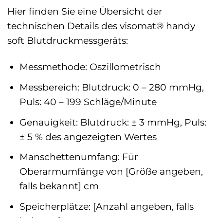
Hier finden Sie eine Übersicht der
technischen Details des visomat® handy
soft Blutdruckmessgeräts:
Messmethode: Oszillometrisch
Messbereich: Blutdruck: 0 – 280 mmHg,
Puls: 40 – 199 Schläge/Minute
Genauigkeit: Blutdruck: ± 3 mmHg, Puls:
± 5 % des angezeigten Wertes
Manschettenumfang: Für
Oberarmumfänge von [Größe angeben,
falls bekannt] cm
Speicherplätze: [Anzahl angeben, falls