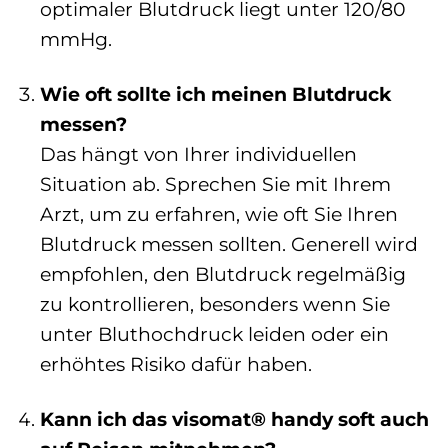
optimaler Blutdruck liegt unter 120/80
mmHg.
Wie oft sollte ich meinen Blutdruck
messen?
Das hängt von Ihrer individuellen
Situation ab. Sprechen Sie mit Ihrem
Arzt, um zu erfahren, wie oft Sie Ihren
Blutdruck messen sollten. Generell wird
empfohlen, den Blutdruck regelmäßig
zu kontrollieren, besonders wenn Sie
unter Bluthochdruck leiden oder ein
erhöhtes Risiko dafür haben.
Kann ich das visomat® handy soft auch