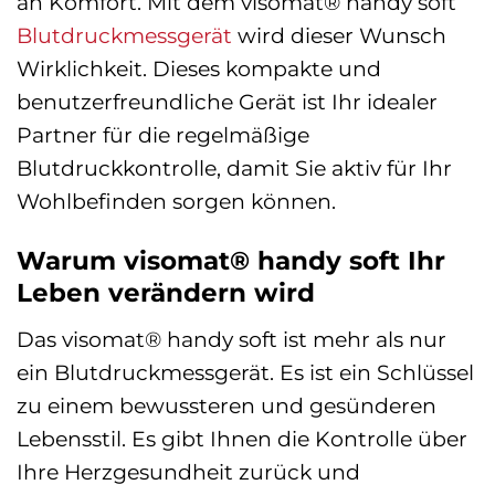
an Komfort. Mit dem visomat® handy soft
Blutdruckmessgerät
wird dieser Wunsch
Wirklichkeit. Dieses kompakte und
benutzerfreundliche Gerät ist Ihr idealer
Partner für die regelmäßige
Blutdruckkontrolle, damit Sie aktiv für Ihr
Wohlbefinden sorgen können.
Warum visomat® handy soft Ihr
Leben verändern wird
Das visomat® handy soft ist mehr als nur
ein Blutdruckmessgerät. Es ist ein Schlüssel
zu einem bewussteren und gesünderen
Lebensstil. Es gibt Ihnen die Kontrolle über
Ihre Herzgesundheit zurück und