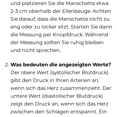
und platzieren Sie die Manschette etwa
2-3 cm oberhalb der Ellenbeuge. Achten
Sie darauf, dass die Manschette nicht zu
eng oder zu locker sitzt. Starten Sie dann
die Messung per Knopfdruck. Während
der Messung sollten Sie ruhig bleiben
und nicht sprechen.
Was bedeuten die angezeigten Werte?
Der obere Wert (systolischer Blutdruck)
gibt den Druck in Ihren Arterien an,
wenn sich das Herz zusammenzieht. Der
untere Wert (diastolischer Blutdruck)
zeigt den Druck an, wenn sich das Herz
zwischen den Schlägen entspannt. Ein